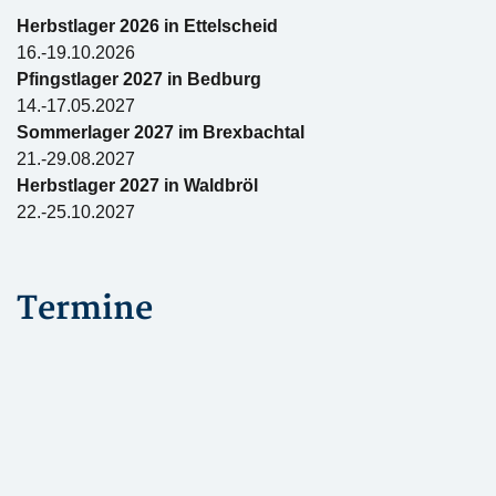
Herbstlager 2026 in Ettelscheid
16.-19.10.2026
Pfingstlager 2027 in Bedburg
14.-17.05.2027
Sommerlager 2027 im Brexbachtal
21.-29.08.2027
Herbstlager 2027 in Waldbröl
22.-25.10.2027
Termine