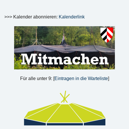
>>> Kalender abonnieren:
Kalenderlink
Für alle unter 9: [
Eintragen in die Warteliste
]