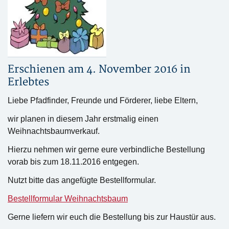
Erschienen am 4. November 2016 in
Erlebtes
Liebe Pfadfinder, Freunde und Förderer, liebe Eltern,
wir planen in diesem Jahr erstmalig einen
Weihnachtsbaumverkauf.
Hierzu nehmen wir gerne eure verbindliche Bestellung
vorab bis zum 18.11.2016 entgegen.
Nutzt bitte das angefügte Bestellformular.
Bestellformular Weihnachtsbaum
Gerne liefern wir euch die Bestellung bis zur Haustür aus.