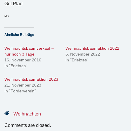
Gut Pfad
MS
Ähnliche Beiträge
Weihnachtsbaumverkauf –
Weihnachtsbaumaktion 2022
nur noch 3 Tage
6. November 2022
16. November 2016
In "Erlebtes"
In "Erlebtes"
Weihnachtsbaumaktion 2023
21. November 2023
In "Förderverein"
Weihnachten
Comments are closed.