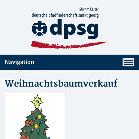
Navigation
Weihnachtsbaumverkauf