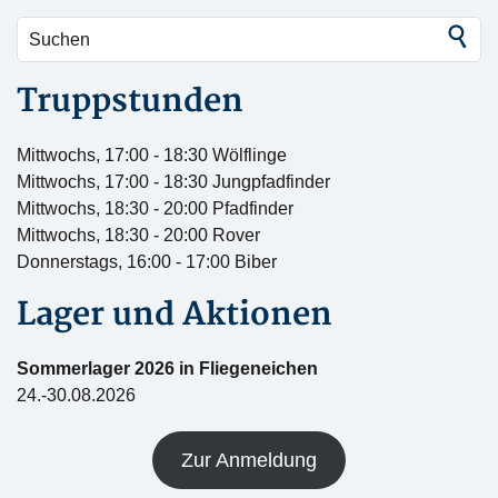
Truppstunden
Mittwochs, 17:00 - 18:30 Wölflinge
Mittwochs, 17:00 - 18:30 Jungpfadfinder
Mittwochs, 18:30 - 20:00 Pfadfinder
Mittwochs, 18:30 - 20:00 Rover
Donnerstags, 16:00 - 17:00 Biber
Lager und Aktionen
Sommerlager 2026 in Fliegeneichen
24.-30.08.2026
Zur Anmeldung