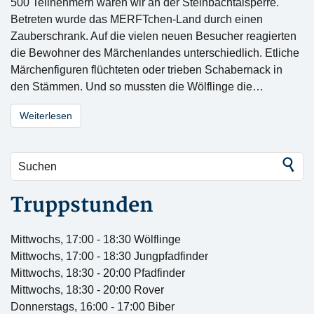
500 Teilnehmern waren wir an der Steinbachtalsperre.
Betreten wurde das MERFTchen-Land durch einen
Zauberschrank. Auf die vielen neuen Besucher reagierten
die Bewohner des Märchenlandes unterschiedlich. Etliche
Märchenfiguren flüchteten oder trieben Schabernack in
den Stämmen. Und so mussten die Wölflinge die…
Weiterlesen
Truppstunden
Mittwochs, 17:00 - 18:30 Wölflinge
Mittwochs, 17:00 - 18:30 Jungpfadfinder
Mittwochs, 18:30 - 20:00 Pfadfinder
Mittwochs, 18:30 - 20:00 Rover
Donnerstags, 16:00 - 17:00 Biber