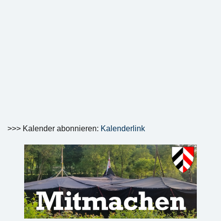
>>> Kalender abonnieren:
Kalenderlink