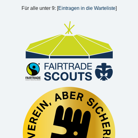
Für alle unter 9: [
Eintragen in die Warteliste
]