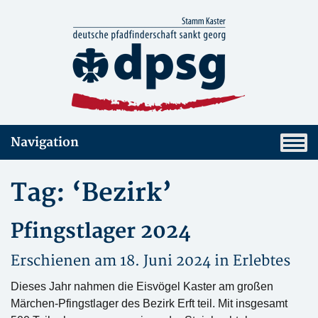
Navigation
Tag: ‘Bezirk’
Pfingstlager 2024
Erschienen am 18. Juni 2024 in
Erlebtes
Dieses Jahr nahmen die Eisvögel Kaster am großen
Märchen-Pfingstlager des Bezirk Erft teil. Mit insgesamt