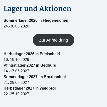
Lager und Aktionen
Sommerlager 2026 in Fliegeneichen
24.-30.08.2026
Zur Anmeldung
Herbstlager 2026 in Ettelscheid
16.-19.10.2026
Pfingstlager 2027 in Bedburg
14.-17.05.2027
Sommerlager 2027 im Brexbachtal
21.-29.08.2027
Herbstlager 2027 in Waldbröl
22.-25.10.2027