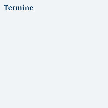
Termine