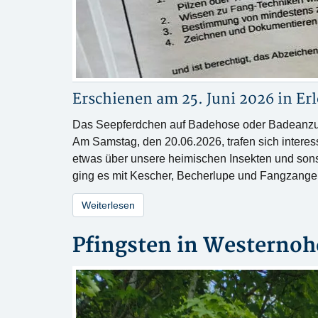
Erschienen am 25. Juni 2026 in
Erl
Das Seepferdchen auf Badehose oder Badeanzug 
Am Samstag, den 20.06.2026, trafen sich interess
etwas über unsere heimischen Insekten und sonst
ging es mit Kescher, Becherlupe und Fangzangen
Weiterlesen
Pfingsten in Westernoh