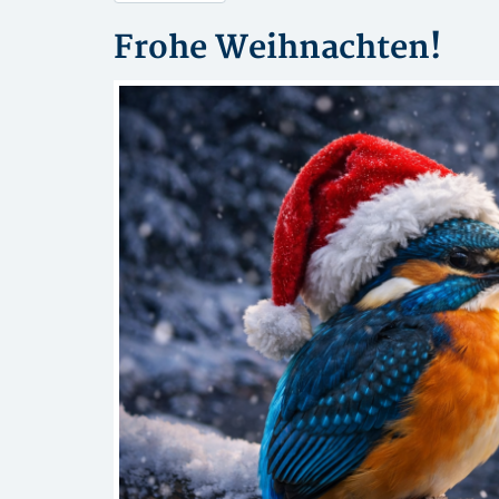
Frohe Weihnachten!