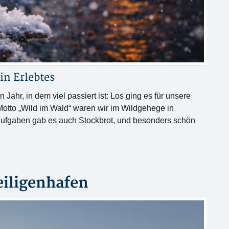
 in
Erlebtes
Jahr, in dem viel passiert ist: Los ging es für unsere
Motto „Wild im Wald“ waren wir im Wildgehege in
ufgaben gab es auch Stockbrot, und besonders schön
iligenhafen