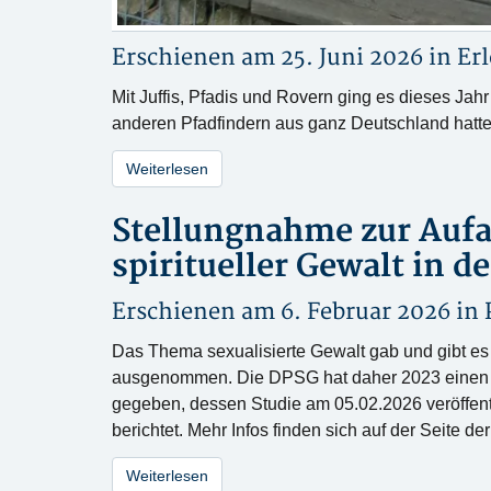
Erschienen am 25. Juni 2026 in
Erl
Mit Juffis, Pfadis und Rovern ging es dieses J
anderen Pfadfindern aus ganz Deutschland hatte
Weiterlesen
Stellungnahme zur Aufa
spiritueller Gewalt in d
Erschienen am 6. Februar 2026 in
Das Thema sexualisierte Gewalt gab und gibt es i
ausgenommen. Die DPSG hat daher 2023 einen wi
gegeben, dessen Studie am 05.02.2026 veröffent
berichtet. Mehr Infos finden sich auf der Seite 
Weiterlesen