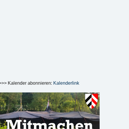
>>> Kalender abonnieren:
Kalenderlink