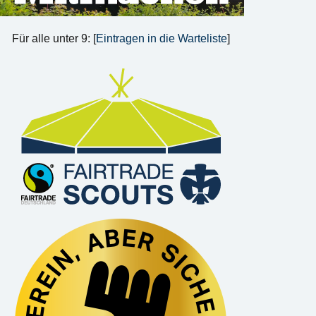
Für alle unter 9: [
Eintragen in die Warteliste
]