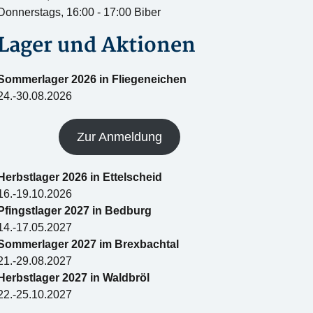
Donnerstags, 16:00 - 17:00 Biber
Lager und Aktionen
Sommerlager 2026 in Fliegeneichen
24.-30.08.2026
Zur Anmeldung
Herbstlager 2026 in Ettelscheid
16.-19.10.2026
Pfingstlager 2027 in Bedburg
14.-17.05.2027
Sommerlager 2027 im Brexbachtal
21.-29.08.2027
Herbstlager 2027 in Waldbröl
22.-25.10.2027