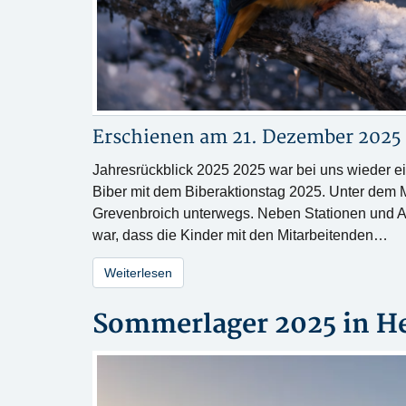
Erschienen am 21. Dezember 2025
Jahresrückblick 2025 2025 war bei uns wieder ein 
Biber mit dem Biberaktionstag 2025. Unter dem 
Grevenbroich unterwegs. Neben Stationen und A
war, dass die Kinder mit den Mitarbeitenden…
Weiterlesen
Sommerlager 2025 in He