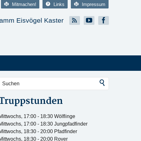
Mitmachen!
Links
Impressum
amm Eisvögel Kaster
Truppstunden
Mittwochs, 17:00 - 18:30 Wölflinge
Mittwochs, 17:00 - 18:30 Jungpfadfinder
Mittwochs, 18:30 - 20:00 Pfadfinder
Mittwochs, 18:30 - 20:00 Rover