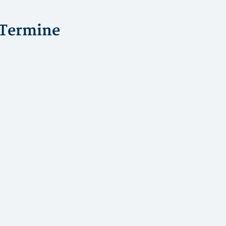
Termine