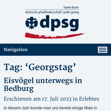
Navigation
Tag: ‘Georgstag’
Eisvögel unterwegs in
Bedburg
Erschienen am 17. Juli 2023 in
Erlebtes
In diesem Jahr konnte man uns bereits einige Male in