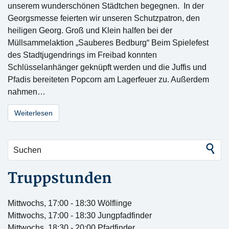
unserem wunderschönen Städtchen begegnen. In der
Georgsmesse feierten wir unseren Schutzpatron, den
heiligen Georg. Groß und Klein halfen bei der
Müllsammelaktion „Sauberes Bedburg“ Beim Spielefest
des Stadtjugendrings im Freibad konnten
Schlüsselanhänger geknüpft werden und die Juffis und
Pfadis bereiteten Popcorn am Lagerfeuer zu. Außerdem
nahmen…
Weiterlesen
Truppstunden
Mittwochs, 17:00 - 18:30 Wölflinge
Mittwochs, 17:00 - 18:30 Jungpfadfinder
Mittwochs, 18:30 - 20:00 Pfadfinder