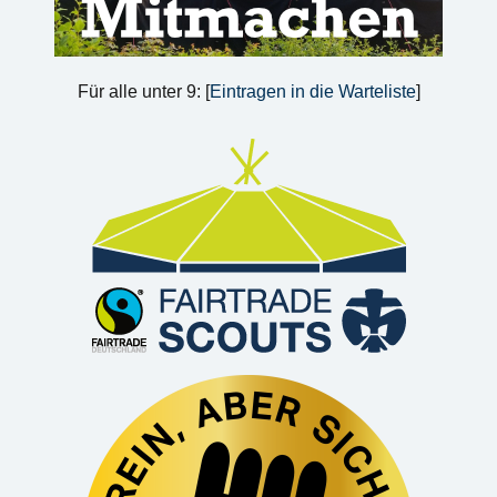
Für alle unter 9: [
Eintragen in die Warteliste
]