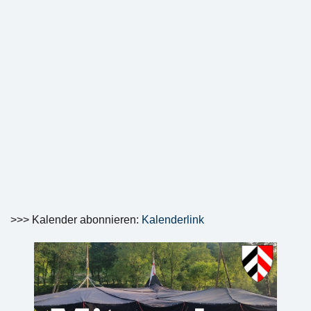
>>> Kalender abonnieren:
Kalenderlink