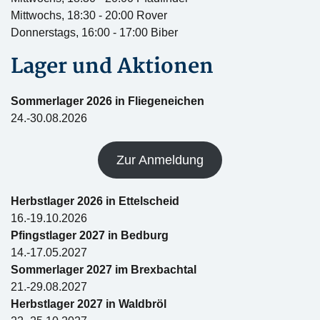
Mittwochs, 18:30 - 20:00 Rover
Donnerstags, 16:00 - 17:00 Biber
Lager und Aktionen
Sommerlager 2026 in Fliegeneichen
24.-30.08.2026
Zur Anmeldung
Herbstlager 2026 in Ettelscheid
16.-19.10.2026
Pfingstlager 2027 in Bedburg
14.-17.05.2027
Sommerlager 2027 im Brexbachtal
21.-29.08.2027
Herbstlager 2027 in Waldbröl