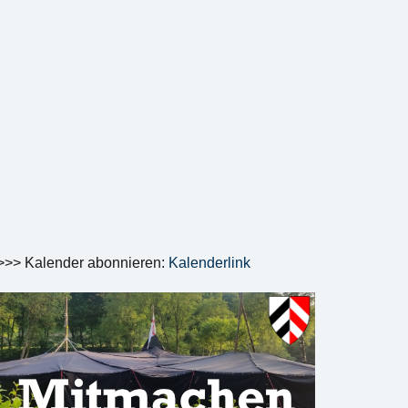
>>> Kalender abonnieren:
Kalenderlink