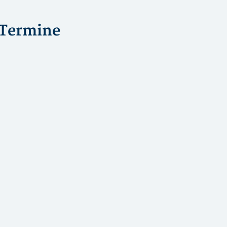
Termine