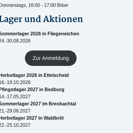
Donnerstags, 16:00 - 17:00 Biber
Lager und Aktionen
Sommerlager 2026 in Fliegeneichen
24.-30.08.2026
Zur Anmeldung
Herbstlager 2026 in Ettelscheid
16.-19.10.2026
Pfingstlager 2027 in Bedburg
14.-17.05.2027
Sommerlager 2027 im Brexbachtal
21.-29.08.2027
Herbstlager 2027 in Waldbröl
22.-25.10.2027