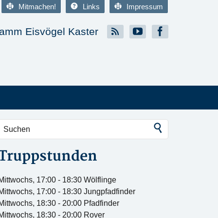
Mitmachen!
Links
Impressum
amm Eisvögel Kaster
Truppstunden
Mittwochs, 17:00 - 18:30 Wölflinge
Mittwochs, 17:00 - 18:30 Jungpfadfinder
Mittwochs, 18:30 - 20:00 Pfadfinder
Mittwochs, 18:30 - 20:00 Rover