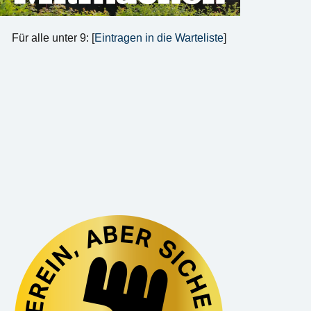
Für alle unter 9: [
Eintragen in die Warteliste
]