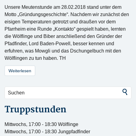
Unsere Meutenstunde am 28.02.2018 stand unter dem
Motto „Gründungsgeschichte“. Nachdem wir zunächst den
eisigen Temperaturen getrotzt und draußen vor dem
Pfarrheim eine Runde „Kontakto“ gespielt haben, lernten
die Wölflinge und Biber anschließend den Gründer der
Pfadfinder, Lord Baden-Powell, besser kennen und
erfuhren, was Mowgli und das Dschungelbuch mit den
Wölflingen zu tun haben. TH
Weiterlesen
Truppstunden
Mittwochs, 17:00 - 18:30 Wölflinge
Mittwochs, 17:00 - 18:30 Jungpfadfinder