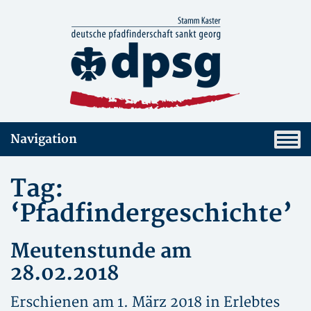
Navigation
Tag:
‘Pfadfindergeschichte’
Meutenstunde am
28.02.2018
Erschienen am 1. März 2018 in
Erlebtes