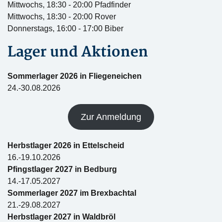
Mittwochs, 18:30 - 20:00 Pfadfinder
Mittwochs, 18:30 - 20:00 Rover
Donnerstags, 16:00 - 17:00 Biber
Lager und Aktionen
Sommerlager 2026 in Fliegeneichen
24.-30.08.2026
Zur Anmeldung
Herbstlager 2026 in Ettelscheid
16.-19.10.2026
Pfingstlager 2027 in Bedburg
14.-17.05.2027
Sommerlager 2027 im Brexbachtal
21.-29.08.2027
Herbstlager 2027 in Waldbröl