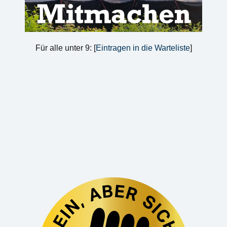
Für alle unter 9: [
Eintragen in die Warteliste
]