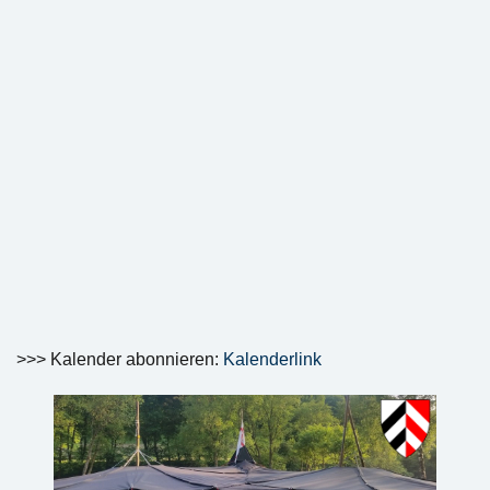
>>> Kalender abonnieren:
Kalenderlink