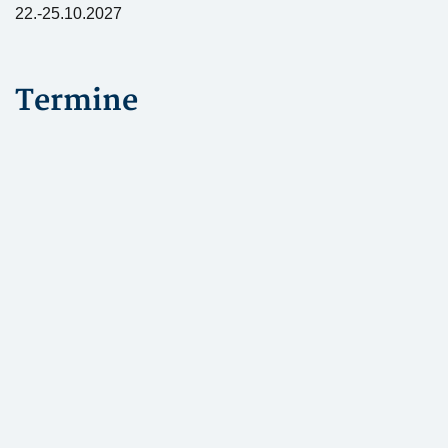
22.-25.10.2027
Termine