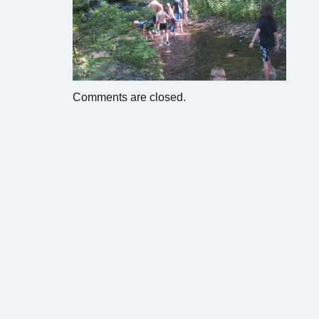
Comments are closed.