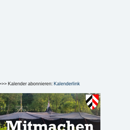
>>> Kalender abonnieren:
Kalenderlink