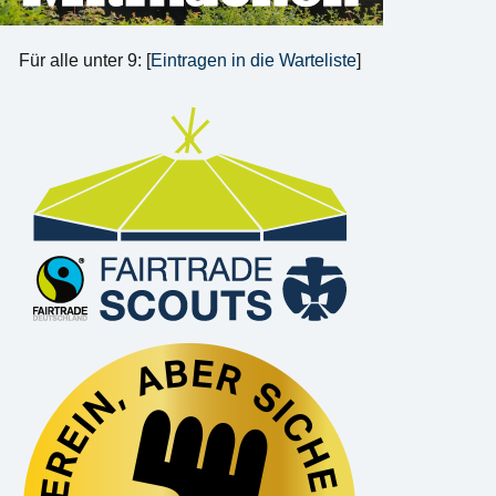
Für alle unter 9: [
Eintragen in die Warteliste
]