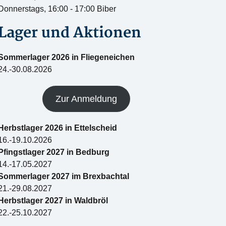
Donnerstags, 16:00 - 17:00 Biber
Lager und Aktionen
Sommerlager 2026 in Fliegeneichen
24.-30.08.2026
Zur Anmeldung
Herbstlager 2026 in Ettelscheid
16.-19.10.2026
Pfingstlager 2027 in Bedburg
14.-17.05.2027
Sommerlager 2027 im Brexbachtal
21.-29.08.2027
Herbstlager 2027 in Waldbröl
22.-25.10.2027