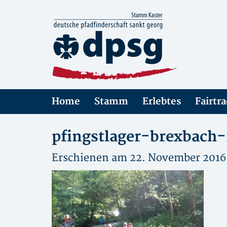
Home
Stamm
Erlebtes
Fairtr
pfingstlager-brexbach
Erschienen am 22. November 2016