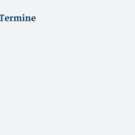
Termine