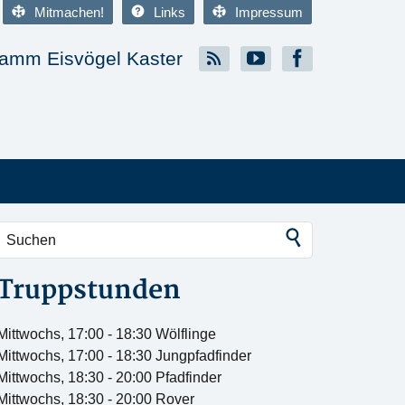
Mitmachen!
Links
Impressum
amm Eisvögel Kaster
Truppstunden
Mittwochs, 17:00 - 18:30 Wölflinge
Mittwochs, 17:00 - 18:30 Jungpfadfinder
Mittwochs, 18:30 - 20:00 Pfadfinder
Mittwochs, 18:30 - 20:00 Rover