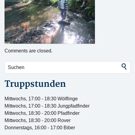
Comments are closed.
Truppstunden
Mittwochs, 17:00 - 18:30 Wölflinge
Mittwochs, 17:00 - 18:30 Jungpfadfinder
Mittwochs, 18:30 - 20:00 Pfadfinder
Mittwochs, 18:30 - 20:00 Rover
Donnerstags, 16:00 - 17:00 Biber