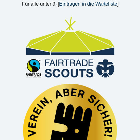
Für alle unter 9: [
Eintragen in die Warteliste
]