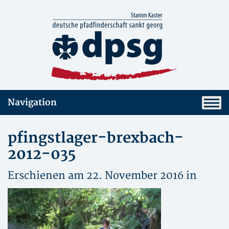
Navigation
pfingstlager-brexbach-
2012-035
Erschienen am 22. November 2016 in