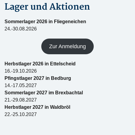
Lager und Aktionen
Sommerlager 2026 in Fliegeneichen
24.-30.08.2026
Zur Anmeldung
Herbstlager 2026 in Ettelscheid
16.-19.10.2026
Pfingstlager 2027 in Bedburg
14.-17.05.2027
Sommerlager 2027 im Brexbachtal
21.-29.08.2027
Herbstlager 2027 in Waldbröl
22.-25.10.2027