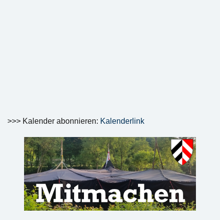
>>> Kalender abonnieren:
Kalenderlink