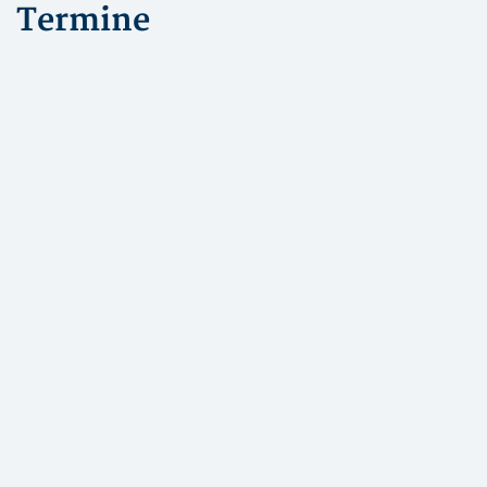
Termine