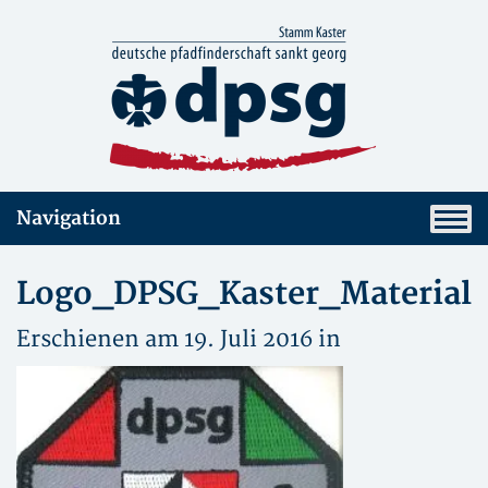
Navigation
Logo_DPSG_Kaster_Material
Erschienen am 19. Juli 2016 in