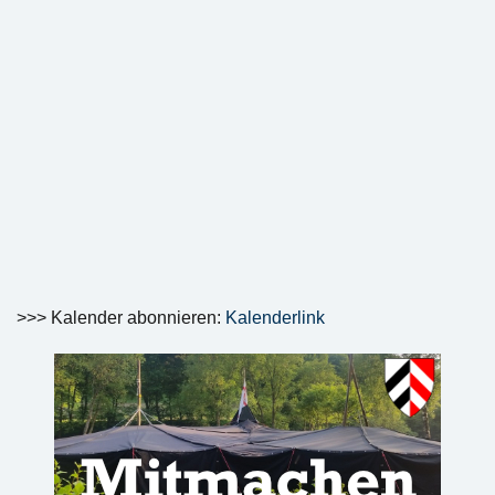
>>> Kalender abonnieren:
Kalenderlink