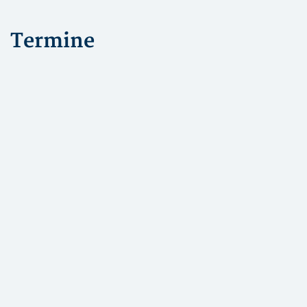
Termine