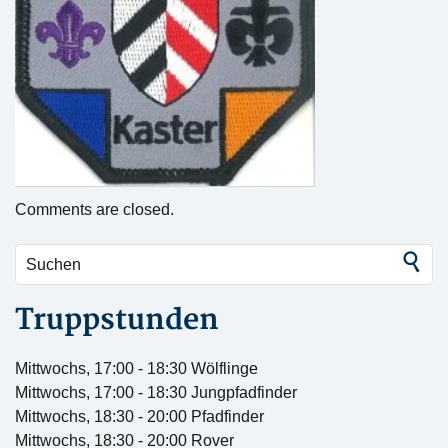
Comments are closed.
Truppstunden
Mittwochs, 17:00 - 18:30 Wölflinge
Mittwochs, 17:00 - 18:30 Jungpfadfinder
Mittwochs, 18:30 - 20:00 Pfadfinder
Mittwochs, 18:30 - 20:00 Rover