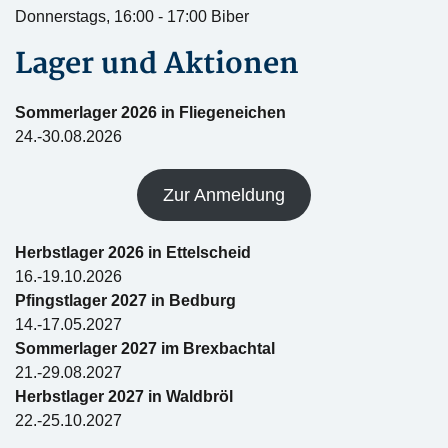
Donnerstags, 16:00 - 17:00 Biber
Lager und Aktionen
Sommerlager 2026 in Fliegeneichen
24.-30.08.2026
Zur Anmeldung
Herbstlager 2026 in Ettelscheid
16.-19.10.2026
Pfingstlager 2027 in Bedburg
14.-17.05.2027
Sommerlager 2027 im Brexbachtal
21.-29.08.2027
Herbstlager 2027 in Waldbröl
22.-25.10.2027