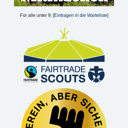
Für alle unter 9: [
Eintragen in die Warteliste
]