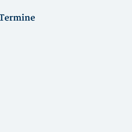
Termine