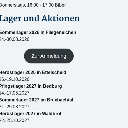
Donnerstags, 16:00 - 17:00 Biber
Lager und Aktionen
Sommerlager 2026 in Fliegeneichen
24.-30.08.2026
Zur Anmeldung
Herbstlager 2026 in Ettelscheid
16.-19.10.2026
Pfingstlager 2027 in Bedburg
14.-17.05.2027
Sommerlager 2027 im Brexbachtal
21.-29.08.2027
Herbstlager 2027 in Waldbröl
22.-25.10.2027