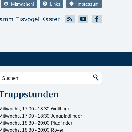
Mitmachen!
Links
Impressum
amm Eisvögel Kaster
Truppstunden
Mittwochs, 17:00 - 18:30 Wölflinge
Mittwochs, 17:00 - 18:30 Jungpfadfinder
Mittwochs, 18:30 - 20:00 Pfadfinder
Mittwochs, 18:30 - 20:00 Rover