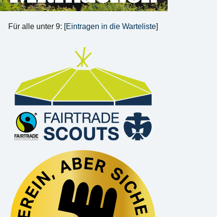
Für alle unter 9: [
Eintragen in die Warteliste
]