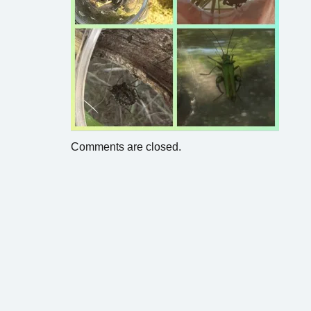
Comments are closed.