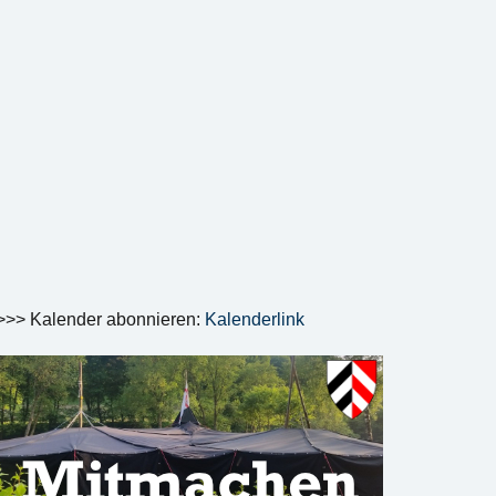
>>> Kalender abonnieren:
Kalenderlink