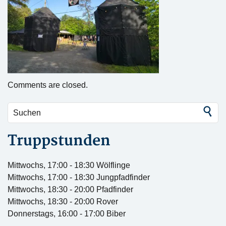
Comments are closed.
Truppstunden
Mittwochs, 17:00 - 18:30 Wölflinge
Mittwochs, 17:00 - 18:30 Jungpfadfinder
Mittwochs, 18:30 - 20:00 Pfadfinder
Mittwochs, 18:30 - 20:00 Rover
Donnerstags, 16:00 - 17:00 Biber