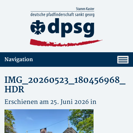
Navigation
IMG_20260523_180456968_
HDR
Erschienen am 25. Juni 2026 in