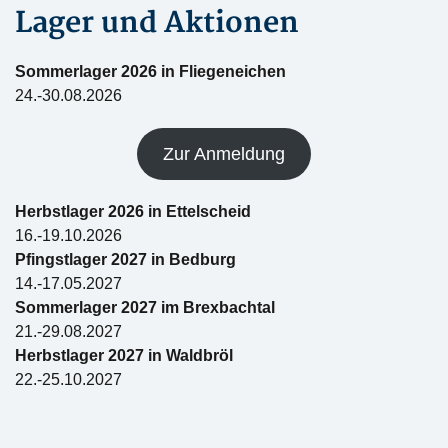
Lager und Aktionen
Sommerlager 2026 in Fliegeneichen
24.-30.08.2026
Zur Anmeldung
Herbstlager 2026 in Ettelscheid
16.-19.10.2026
Pfingstlager 2027 in Bedburg
14.-17.05.2027
Sommerlager 2027 im Brexbachtal
21.-29.08.2027
Herbstlager 2027 in Waldbröl
22.-25.10.2027