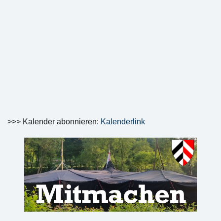
>>> Kalender abonnieren:
Kalenderlink