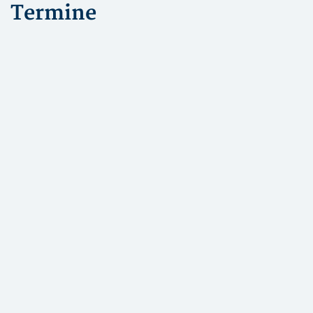
Termine