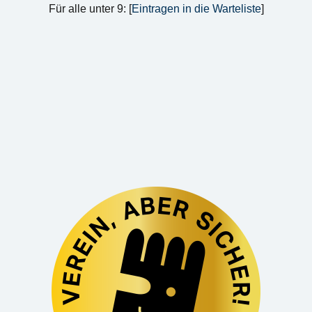
Für alle unter 9: [
Eintragen in die Warteliste
]