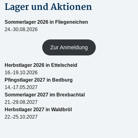
Lager und Aktionen
Sommerlager 2026 in Fliegeneichen
24.-30.08.2026
Zur Anmeldung
Herbstlager 2026 in Ettelscheid
16.-19.10.2026
Pfingstlager 2027 in Bedburg
14.-17.05.2027
Sommerlager 2027 im Brexbachtal
21.-29.08.2027
Herbstlager 2027 in Waldbröl
22.-25.10.2027