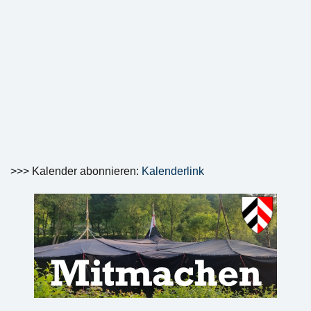
>>> Kalender abonnieren:
Kalenderlink