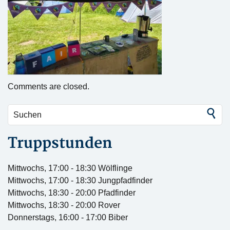
Comments are closed.
Truppstunden
Mittwochs, 17:00 - 18:30 Wölflinge
Mittwochs, 17:00 - 18:30 Jungpfadfinder
Mittwochs, 18:30 - 20:00 Pfadfinder
Mittwochs, 18:30 - 20:00 Rover
Donnerstags, 16:00 - 17:00 Biber