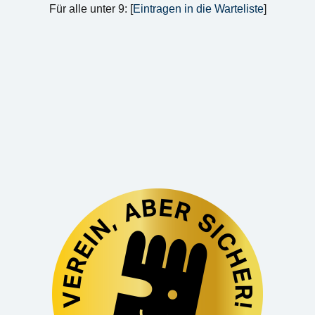
Für alle unter 9: [
Eintragen in die Warteliste
]