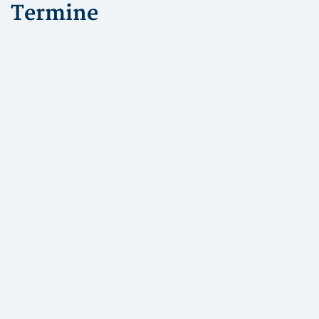
Termine