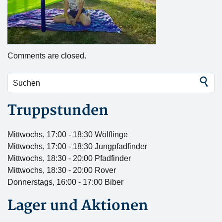
Comments are closed.
Truppstunden
Mittwochs, 17:00 - 18:30 Wölflinge
Mittwochs, 17:00 - 18:30 Jungpfadfinder
Mittwochs, 18:30 - 20:00 Pfadfinder
Mittwochs, 18:30 - 20:00 Rover
Donnerstags, 16:00 - 17:00 Biber
Lager und Aktionen