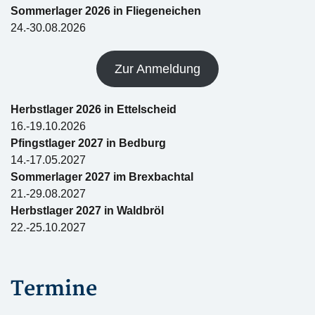
Sommerlager 2026 in Fliegeneichen
24.-30.08.2026
Zur Anmeldung
Herbstlager 2026 in Ettelscheid
16.-19.10.2026
Pfingstlager 2027 in Bedburg
14.-17.05.2027
Sommerlager 2027 im Brexbachtal
21.-29.08.2027
Herbstlager 2027 in Waldbröl
22.-25.10.2027
Termine