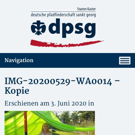
Navigation
IMG-20200529-WA0014 –
Kopie
Erschienen am 3. Juni 2020 in