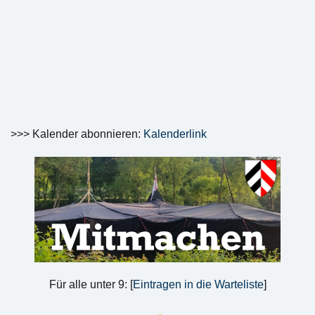
>>> Kalender abonnieren:
Kalenderlink
Für alle unter 9: [
Eintragen in die Warteliste
]