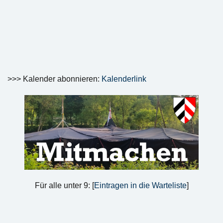
>>> Kalender abonnieren:
Kalenderlink
Für alle unter 9: [
Eintragen in die Warteliste
]