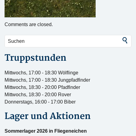
Comments are closed.
Truppstunden
Mittwochs, 17:00 - 18:30 Wölflinge
Mittwochs, 17:00 - 18:30 Jungpfadfinder
Mittwochs, 18:30 - 20:00 Pfadfinder
Mittwochs, 18:30 - 20:00 Rover
Donnerstags, 16:00 - 17:00 Biber
Lager und Aktionen
Sommerlager 2026 in Fliegeneichen