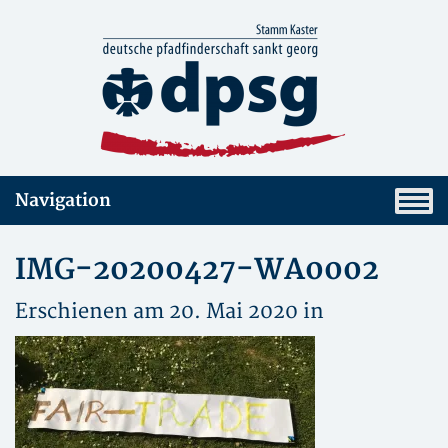
Navigation
IMG-20200427-WA0002
Erschienen am 20. Mai 2020 in