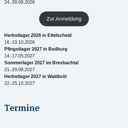
24.-30.08.2026
Zur Anmeldung
Herbstlager 2026 in Ettelscheid
16.-19.10.2026
Pfingstlager 2027 in Bedburg
14.-17.05.2027
Sommerlager 2027 im Brexbachtal
21.-29.08.2027
Herbstlager 2027 in Waldbröl
22.-25.10.2027
Termine