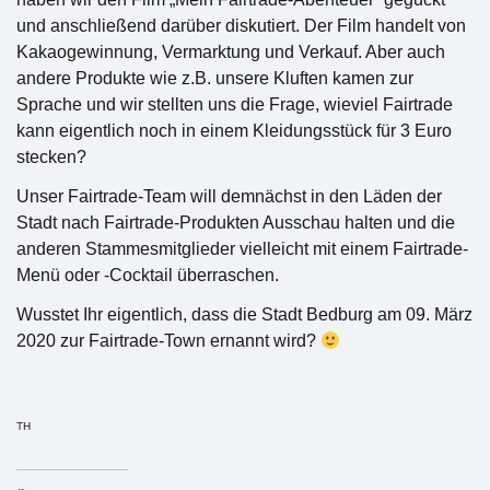
und anschließend darüber diskutiert. Der Film handelt von
Kakaogewinnung, Vermarktung und Verkauf. Aber auch
andere Produkte wie z.B. unsere Kluften kamen zur
Sprache und wir stellten uns die Frage, wieviel Fairtrade
kann eigentlich noch in einem Kleidungsstück für 3 Euro
stecken?
Unser Fairtrade-Team will demnächst in den Läden der
Stadt nach Fairtrade-Produkten Ausschau halten und die
anderen Stammesmitglieder vielleicht mit einem Fairtrade-
Menü oder -Cocktail überraschen.
Wusstet Ihr eigentlich, dass die Stadt Bedburg am 09. März
2020 zur Fairtrade-Town ernannt wird?
TH