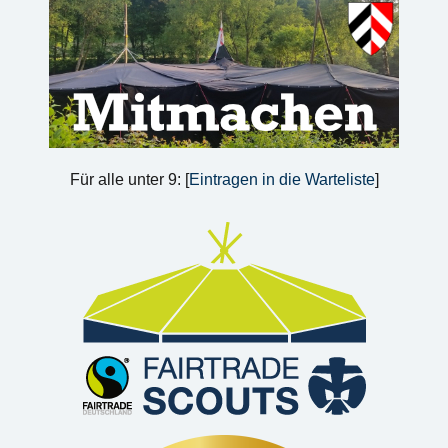
Für alle unter 9: [
Eintragen in die Warteliste
]