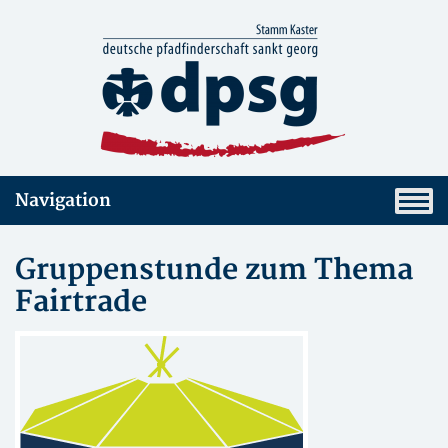
Navigation
Gruppenstunde zum Thema
Fairtrade