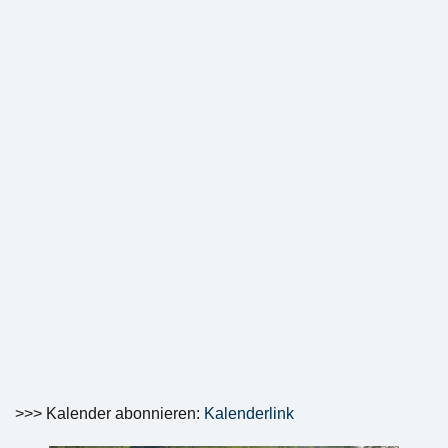
>>> Kalender abonnieren:
Kalenderlink