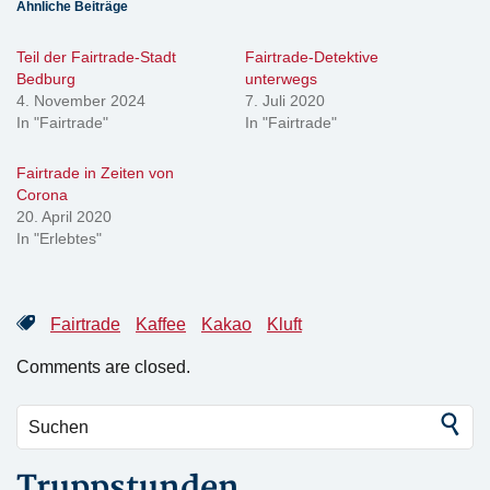
Ähnliche Beiträge
Teil der Fairtrade-Stadt
Fairtrade-Detektive
Bedburg
unterwegs
4. November 2024
7. Juli 2020
In "Fairtrade"
In "Fairtrade"
Fairtrade in Zeiten von
Corona
20. April 2020
In "Erlebtes"
Fairtrade
Kaffee
Kakao
Kluft
Comments are closed.
Truppstunden