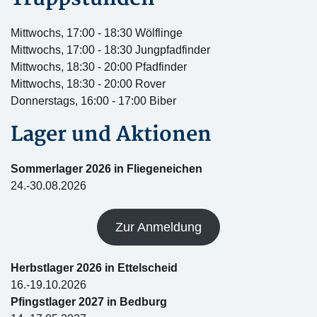
Mittwochs, 17:00 - 18:30 Wölflinge
Mittwochs, 17:00 - 18:30 Jungpfadfinder
Mittwochs, 18:30 - 20:00 Pfadfinder
Mittwochs, 18:30 - 20:00 Rover
Donnerstags, 16:00 - 17:00 Biber
Lager und Aktionen
Sommerlager 2026 in Fliegeneichen
24.-30.08.2026
Zur Anmeldung
Herbstlager 2026 in Ettelscheid
16.-19.10.2026
Pfingstlager 2027 in Bedburg