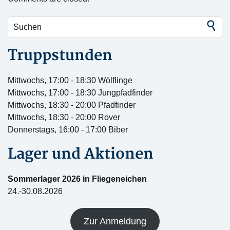
Truppstunden
Mittwochs, 17:00 - 18:30 Wölflinge
Mittwochs, 17:00 - 18:30 Jungpfadfinder
Mittwochs, 18:30 - 20:00 Pfadfinder
Mittwochs, 18:30 - 20:00 Rover
Donnerstags, 16:00 - 17:00 Biber
Lager und Aktionen
Sommerlager 2026 in Fliegeneichen
24.-30.08.2026
Zur Anmeldung