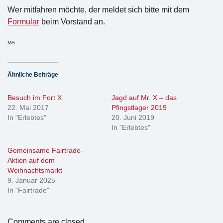
Wer mitfahren möchte, der meldet sich bitte mit dem
Formular
beim Vorstand an.
MS
Ähnliche Beiträge
Besuch im Fort X
Jagd auf Mr. X – das
22. Mai 2017
Pfingstlager 2019
In "Erlebtes"
20. Juni 2019
In "Erlebtes"
Gemeinsame Fairtrade-
Aktion auf dem
Weihnachtsmarkt
9. Januar 2025
In "Fairtrade"
Comments are closed.