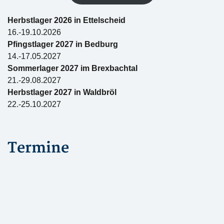
Herbstlager 2026 in Ettelscheid
16.-19.10.2026
Pfingstlager 2027 in Bedburg
14.-17.05.2027
Sommerlager 2027 im Brexbachtal
21.-29.08.2027
Herbstlager 2027 in Waldbröl
22.-25.10.2027
Termine