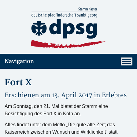
Navigation
Fort X
Erschienen am 13. April 2017 in
Erlebtes
Am Sonntag, den 21. Mai bietet der Stamm eine
Besichtigung des Fort X in Köln an.
Alles findet unter dem Motto „Die gute alte Zeit; das
Kaiserreich zwischen Wunsch und Wirklichkeit“ statt.