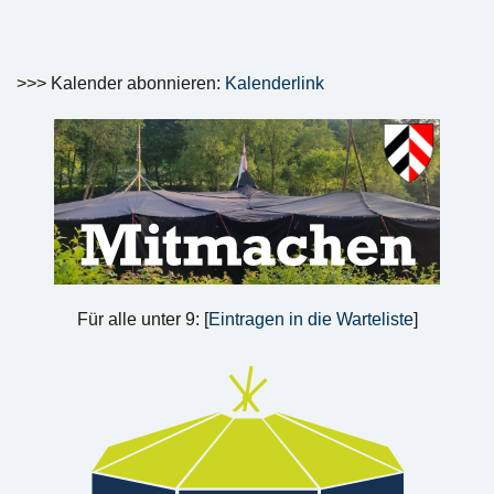
>>> Kalender abonnieren:
Kalenderlink
Für alle unter 9: [
Eintragen in die Warteliste
]