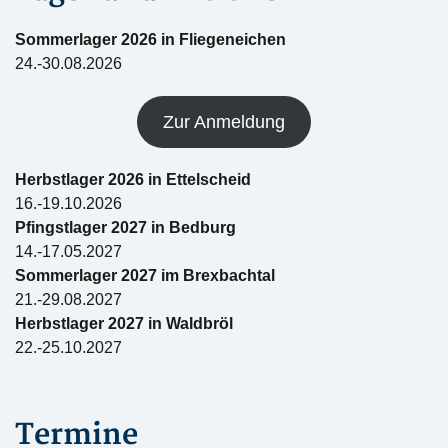
Sommerlager 2026 in Fliegeneichen
24.-30.08.2026
Zur Anmeldung
Herbstlager 2026 in Ettelscheid
16.-19.10.2026
Pfingstlager 2027 in Bedburg
14.-17.05.2027
Sommerlager 2027 im Brexbachtal
21.-29.08.2027
Herbstlager 2027 in Waldbröl
22.-25.10.2027
Termine