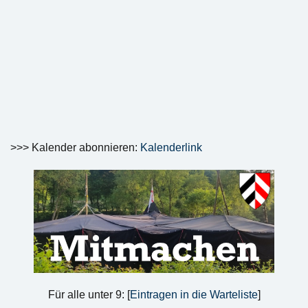
>>> Kalender abonnieren:
Kalenderlink
Für alle unter 9: [
Eintragen in die Warteliste
]