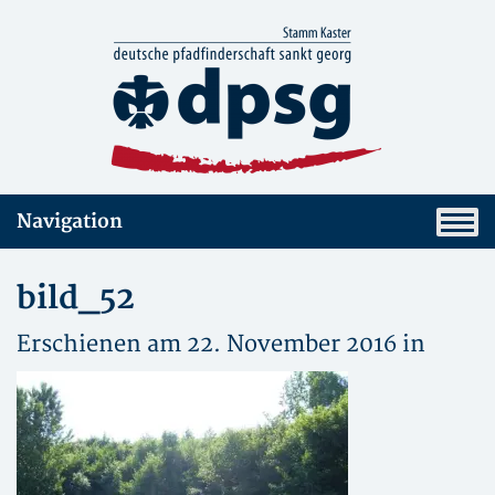
Navigation
bild_52
Erschienen am 22. November 2016 in