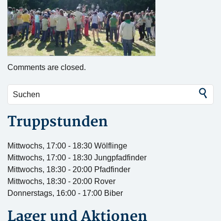
Comments are closed.
Truppstunden
Mittwochs, 17:00 - 18:30 Wölflinge
Mittwochs, 17:00 - 18:30 Jungpfadfinder
Mittwochs, 18:30 - 20:00 Pfadfinder
Mittwochs, 18:30 - 20:00 Rover
Donnerstags, 16:00 - 17:00 Biber
Lager und Aktionen