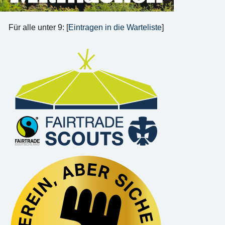
Für alle unter 9: [
Eintragen in die Warteliste
]