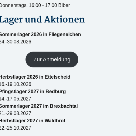
Donnerstags, 16:00 - 17:00 Biber
Lager und Aktionen
Sommerlager 2026 in Fliegeneichen
24.-30.08.2026
Zur Anmeldung
Herbstlager 2026 in Ettelscheid
16.-19.10.2026
Pfingstlager 2027 in Bedburg
14.-17.05.2027
Sommerlager 2027 im Brexbachtal
21.-29.08.2027
Herbstlager 2027 in Waldbröl
22.-25.10.2027