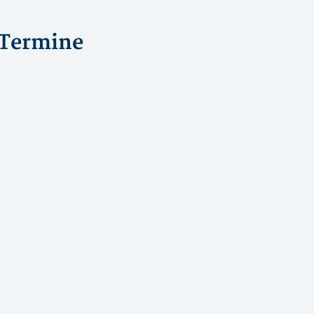
Termine