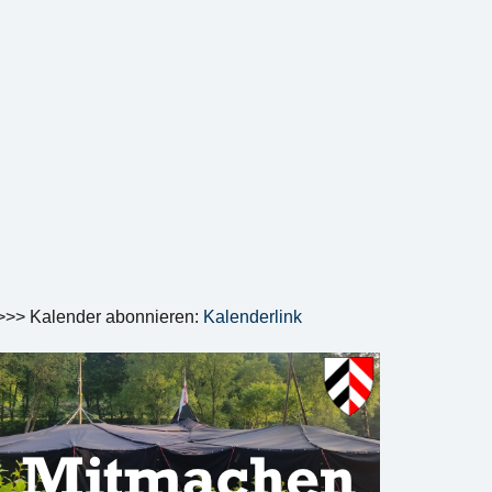
>>> Kalender abonnieren:
Kalenderlink