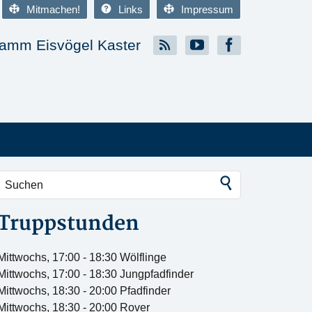
Mitmachen!
Links
Impressum
amm Eisvögel Kaster
Truppstunden
Mittwochs, 17:00 - 18:30 Wölflinge
Mittwochs, 17:00 - 18:30 Jungpfadfinder
Mittwochs, 18:30 - 20:00 Pfadfinder
Mittwochs, 18:30 - 20:00 Rover