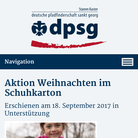
Navigation
Aktion Weihnachten im
Schuhkarton
Erschienen am 18. September 2017 in
Unterstützung