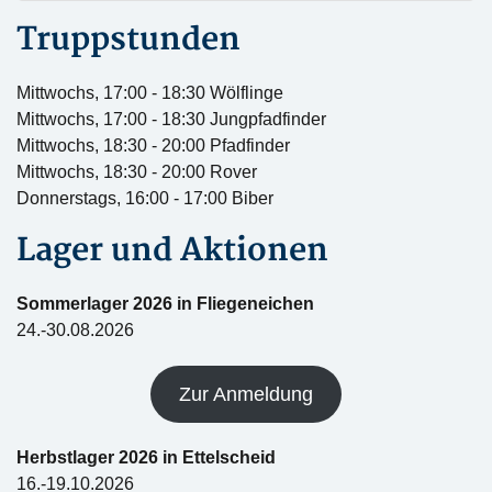
Truppstunden
Mittwochs, 17:00 - 18:30 Wölflinge
Mittwochs, 17:00 - 18:30 Jungpfadfinder
Mittwochs, 18:30 - 20:00 Pfadfinder
Mittwochs, 18:30 - 20:00 Rover
Donnerstags, 16:00 - 17:00 Biber
Lager und Aktionen
Sommerlager 2026 in Fliegeneichen
24.-30.08.2026
Zur Anmeldung
Herbstlager 2026 in Ettelscheid
16.-19.10.2026