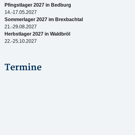
Pfingstlager 2027 in Bedburg
14.-17.05.2027
Sommerlager 2027 im Brexbachtal
21.-29.08.2027
Herbstlager 2027 in Waldbröl
22.-25.10.2027
Termine