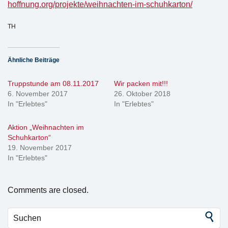
hoffnung.org/projekte/weihnachten-im-schuhkarton/
TH
Ähnliche Beiträge
Truppstunde am 08.11.2017
Wir packen mit!!!
6. November 2017
26. Oktober 2018
In "Erlebtes"
In "Erlebtes"
Aktion „Weihnachten im
Schuhkarton“
19. November 2017
In "Erlebtes"
Comments are closed.