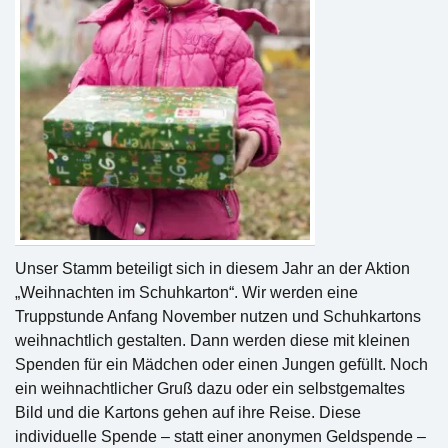
Unser Stamm beteiligt sich in diesem Jahr an der Aktion
„Weihnachten im Schuhkarton“. Wir werden eine
Truppstunde Anfang November nutzen und Schuhkartons
weihnachtlich gestalten. Dann werden diese mit kleinen
Spenden für ein Mädchen oder einen Jungen gefüllt. Noch
ein weihnachtlicher Gruß dazu oder ein selbstgemaltes
Bild und die Kartons gehen auf ihre Reise. Diese
individuelle Spende – statt einer anonymen Geldspende –