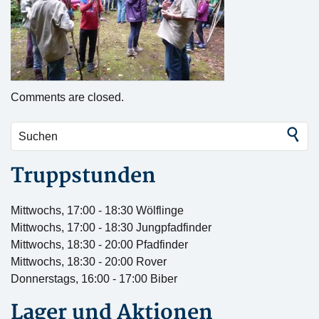
Comments are closed.
Truppstunden
Mittwochs, 17:00 - 18:30 Wölflinge
Mittwochs, 17:00 - 18:30 Jungpfadfinder
Mittwochs, 18:30 - 20:00 Pfadfinder
Mittwochs, 18:30 - 20:00 Rover
Donnerstags, 16:00 - 17:00 Biber
Lager und Aktionen