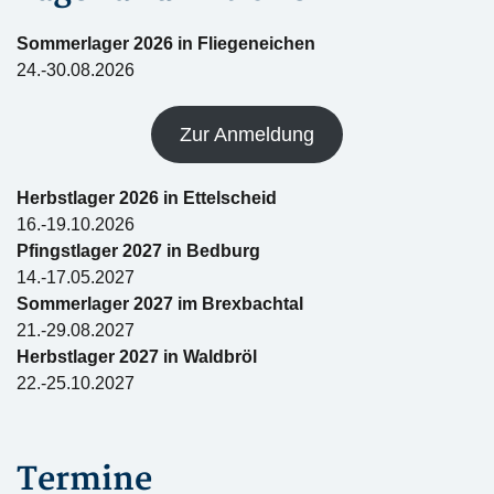
Sommerlager 2026 in Fliegeneichen
24.-30.08.2026
Zur Anmeldung
Herbstlager 2026 in Ettelscheid
16.-19.10.2026
Pfingstlager 2027 in Bedburg
14.-17.05.2027
Sommerlager 2027 im Brexbachtal
21.-29.08.2027
Herbstlager 2027 in Waldbröl
22.-25.10.2027
Termine