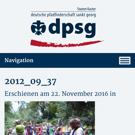
Navigation
2012_09_37
Erschienen am 22. November 2016 in