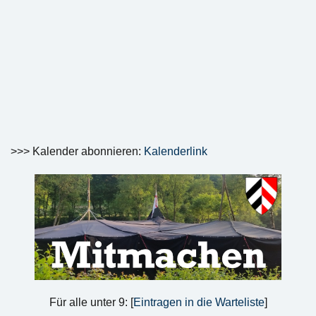
>>> Kalender abonnieren:
Kalenderlink
Für alle unter 9: [
Eintragen in die Warteliste
]