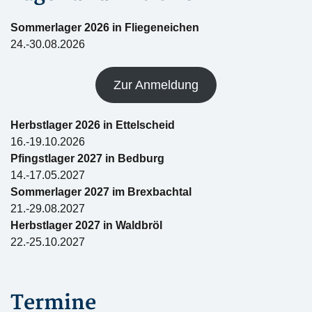
Sommerlager 2026 in Fliegeneichen
24.-30.08.2026
Zur Anmeldung
Herbstlager 2026 in Ettelscheid
16.-19.10.2026
Pfingstlager 2027 in Bedburg
14.-17.05.2027
Sommerlager 2027 im Brexbachtal
21.-29.08.2027
Herbstlager 2027 in Waldbröl
22.-25.10.2027
Termine