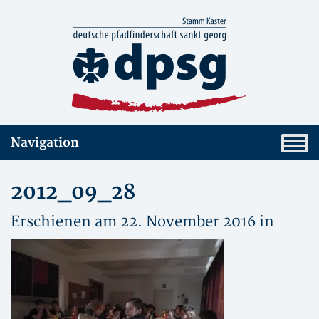
Navigation
2012_09_28
Erschienen am 22. November 2016 in