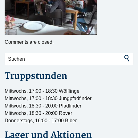
Comments are closed.
Truppstunden
Mittwochs, 17:00 - 18:30 Wölflinge
Mittwochs, 17:00 - 18:30 Jungpfadfinder
Mittwochs, 18:30 - 20:00 Pfadfinder
Mittwochs, 18:30 - 20:00 Rover
Donnerstags, 16:00 - 17:00 Biber
Lager und Aktionen