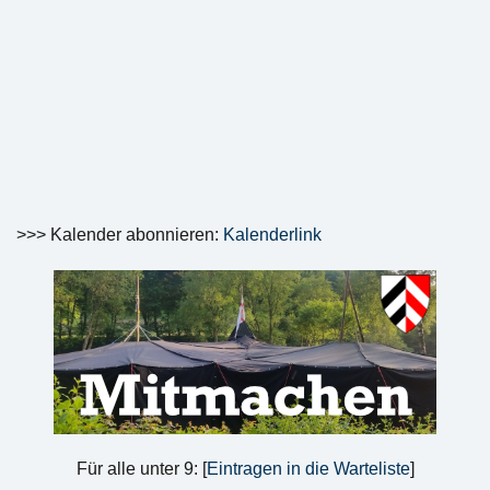
>>> Kalender abonnieren:
Kalenderlink
Für alle unter 9: [
Eintragen in die Warteliste
]