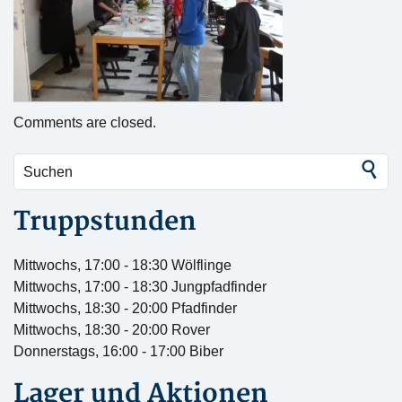
Comments are closed.
Truppstunden
Mittwochs, 17:00 - 18:30 Wölflinge
Mittwochs, 17:00 - 18:30 Jungpfadfinder
Mittwochs, 18:30 - 20:00 Pfadfinder
Mittwochs, 18:30 - 20:00 Rover
Donnerstags, 16:00 - 17:00 Biber
Lager und Aktionen