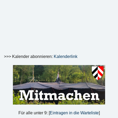
>>> Kalender abonnieren:
Kalenderlink
Für alle unter 9: [
Eintragen in die Warteliste
]