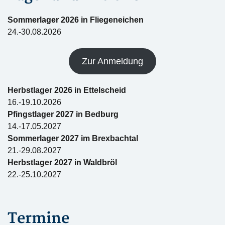
Sommerlager 2026 in Fliegeneichen
24.-30.08.2026
Zur Anmeldung
Herbstlager 2026 in Ettelscheid
16.-19.10.2026
Pfingstlager 2027 in Bedburg
14.-17.05.2027
Sommerlager 2027 im Brexbachtal
21.-29.08.2027
Herbstlager 2027 in Waldbröl
22.-25.10.2027
Termine