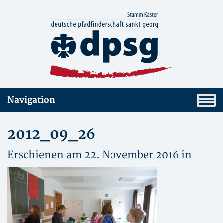
Navigation
2012_09_26
Erschienen am 22. November 2016 in