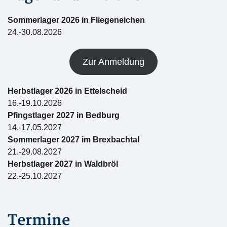
Sommerlager 2026 in Fliegeneichen
24.-30.08.2026
Zur Anmeldung
Herbstlager 2026 in Ettelscheid
16.-19.10.2026
Pfingstlager 2027 in Bedburg
14.-17.05.2027
Sommerlager 2027 im Brexbachtal
21.-29.08.2027
Herbstlager 2027 in Waldbröl
22.-25.10.2027
Termine