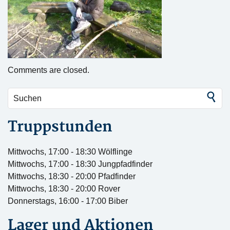
Comments are closed.
Truppstunden
Mittwochs, 17:00 - 18:30 Wölflinge
Mittwochs, 17:00 - 18:30 Jungpfadfinder
Mittwochs, 18:30 - 20:00 Pfadfinder
Mittwochs, 18:30 - 20:00 Rover
Donnerstags, 16:00 - 17:00 Biber
Lager und Aktionen