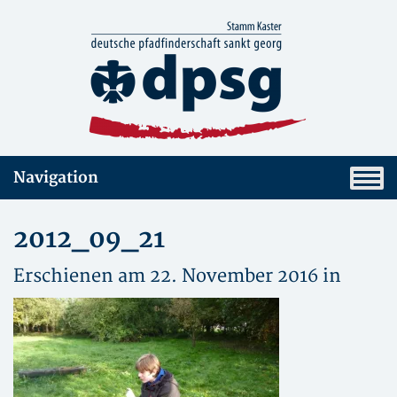
Navigation
2012_09_21
Erschienen am 22. November 2016 in