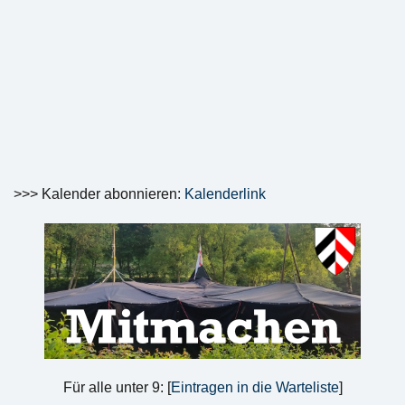
>>> Kalender abonnieren:
Kalenderlink
Für alle unter 9: [
Eintragen in die Warteliste
]