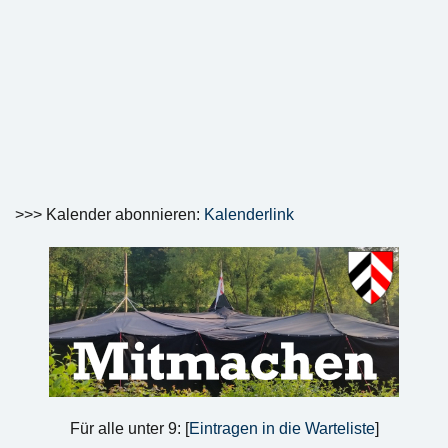
>>> Kalender abonnieren:
Kalenderlink
Für alle unter 9: [
Eintragen in die Warteliste
]