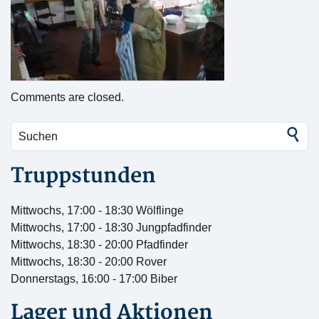
Comments are closed.
Truppstunden
Mittwochs, 17:00 - 18:30 Wölflinge
Mittwochs, 17:00 - 18:30 Jungpfadfinder
Mittwochs, 18:30 - 20:00 Pfadfinder
Mittwochs, 18:30 - 20:00 Rover
Donnerstags, 16:00 - 17:00 Biber
Lager und Aktionen