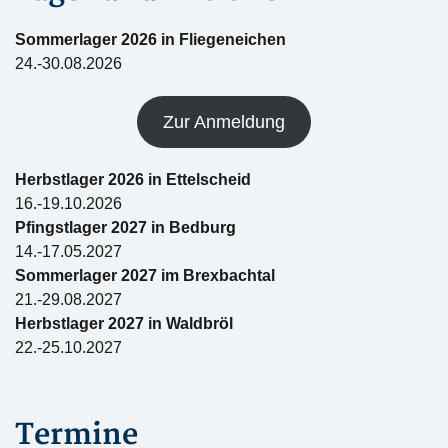
Sommerlager 2026 in Fliegeneichen
24.-30.08.2026
Zur Anmeldung
Herbstlager 2026 in Ettelscheid
16.-19.10.2026
Pfingstlager 2027 in Bedburg
14.-17.05.2027
Sommerlager 2027 im Brexbachtal
21.-29.08.2027
Herbstlager 2027 in Waldbröl
22.-25.10.2027
Termine