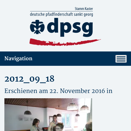
Navigation
2012_09_18
Erschienen am 22. November 2016 in