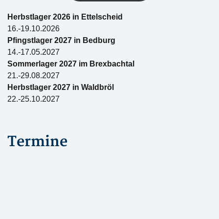
Herbstlager 2026 in Ettelscheid
16.-19.10.2026
Pfingstlager 2027 in Bedburg
14.-17.05.2027
Sommerlager 2027 im Brexbachtal
21.-29.08.2027
Herbstlager 2027 in Waldbröl
22.-25.10.2027
Termine