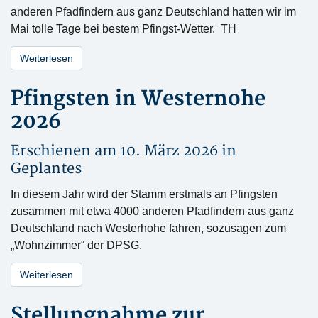
anderen Pfadfindern aus ganz Deutschland hatten wir im
Mai tolle Tage bei bestem Pfingst-Wetter. TH
Weiterlesen
Pfingsten in Westernohe
2026
Erschienen am 10. März 2026 in
Geplantes
In diesem Jahr wird der Stamm erstmals an Pfingsten
zusammen mit etwa 4000 anderen Pfadfindern aus ganz
Deutschland nach Westerhohe fahren, sozusagen zum
„Wohnzimmer“ der DPSG.
Weiterlesen
Stellungnahme zur