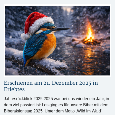
Erschienen am 21. Dezember 2025 in
Erlebtes
Jahresrückblick 2025 2025 war bei uns wieder ein Jahr, in
dem viel passiert ist: Los ging es für unsere Biber mit dem
Biberaktionstag 2025. Unter dem Motto „Wild im Wald“