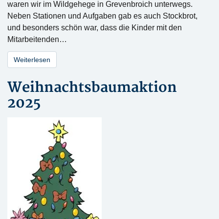
waren wir im Wildgehege in Grevenbroich unterwegs.
Neben Stationen und Aufgaben gab es auch Stockbrot,
und besonders schön war, dass die Kinder mit den
Mitarbeitenden…
Weiterlesen
Weihnachtsbaumaktion
2025