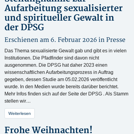
Aufarbeitung sexualisierter
und spiritueller Gewalt in
der DPSG
Erschienen am 6. Februar 2026 in
Presse
Das Thema sexualisierte Gewalt gab und gibt es in vielen
Institutionen. Die Pfadfinder sind davon nicht
ausgenommen. Die DPSG hat daher 2023 einen
wissenschaftlichen Aufarbeitungsprozess in Auftrag
gegeben, dessen Studie am 05.02.2026 veröffentlicht
wurde. In den Medien wurde bereits darüber berichtet.
Mehr Infos finden sich auf der Seite der DPSG . Als Stamm
stellen wir…
Weiterlesen
Frohe Weihnachten!