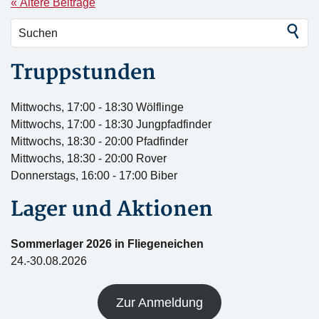
« Ältere Beiträge
Truppstunden
Mittwochs, 17:00 - 18:30 Wölflinge
Mittwochs, 17:00 - 18:30 Jungpfadfinder
Mittwochs, 18:30 - 20:00 Pfadfinder
Mittwochs, 18:30 - 20:00 Rover
Donnerstags, 16:00 - 17:00 Biber
Lager und Aktionen
Sommerlager 2026 in Fliegeneichen
24.-30.08.2026
Zur Anmeldung