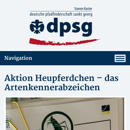
Navigation
Aktion Heupferdchen – das
Artenkennerabzeichen