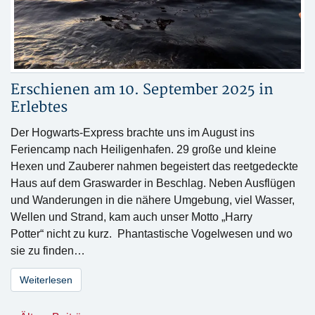
Erschienen am 10. September 2025 in
Erlebtes
Der Hogwarts-Express brachte uns im August ins
Feriencamp nach Heiligenhafen. 29 große und kleine
Hexen und Zauberer nahmen begeistert das reetgedeckte
Haus auf dem Graswarder in Beschlag. Neben Ausflügen
und Wanderungen in die nähere Umgebung, viel Wasser,
Wellen und Strand, kam auch unser Motto „Harry
Potter“ nicht zu kurz. Phantastische Vogelwesen und wo
sie zu finden…
Weiterlesen