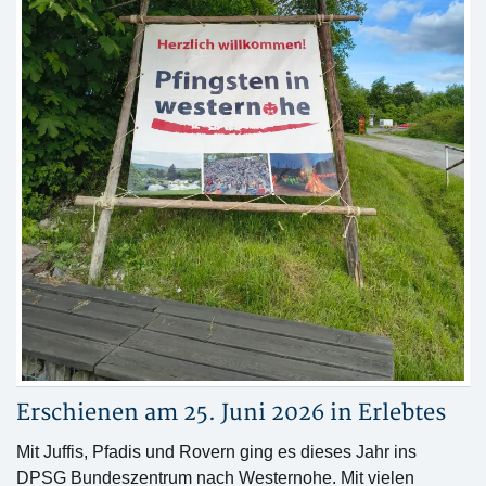
Erschienen am 25. Juni 2026 in
Erlebtes
Mit Juffis, Pfadis und Rovern ging es dieses Jahr ins
DPSG Bundeszentrum nach Westernohe. Mit vielen