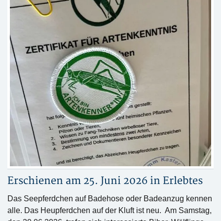
Erschienen am 25. Juni 2026 in
Erlebtes
Das Seepferdchen auf Badehose oder Badeanzug kennen
alle. Das Heupferdchen auf der Kluft ist neu. Am Samstag,