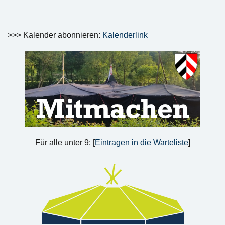
>>> Kalender abonnieren:
Kalenderlink
Für alle unter 9: [
Eintragen in die Warteliste
]